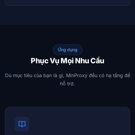
Ứng dụng
Phục Vụ Mọi Nhu Cầu
Dù mục tiêu của bạn là gì, MinProxy đều có hạ tầng để
hỗ trợ.