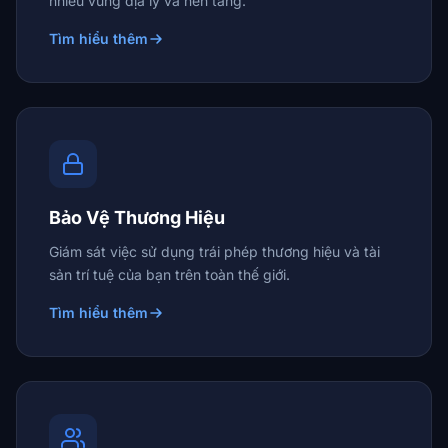
nhiều vùng địa lý và nền tảng.
Tìm hiểu thêm
Bảo Vệ Thương Hiệu
Giám sát việc sử dụng trái phép thương hiệu và tài
sản trí tuệ của bạn trên toàn thế giới.
Tìm hiểu thêm