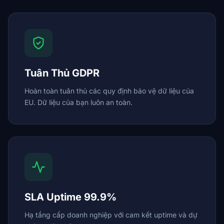
Tuân Thủ GDPR
Hoàn toàn tuân thủ các quy định bảo vệ dữ liệu của
EU. Dữ liệu của bạn luôn an toàn.
SLA Uptime 99.9%
Hạ tầng cấp doanh nghiệp với cam kết uptime và dự