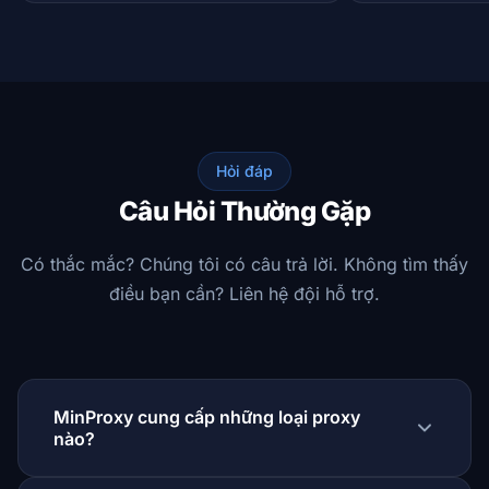
Hỏi đáp
Câu Hỏi Thường Gặp
Có thắc mắc? Chúng tôi có câu trả lời. Không tìm thấy
điều bạn cần? Liên hệ đội hỗ trợ.
MinProxy cung cấp những loại proxy
nào?