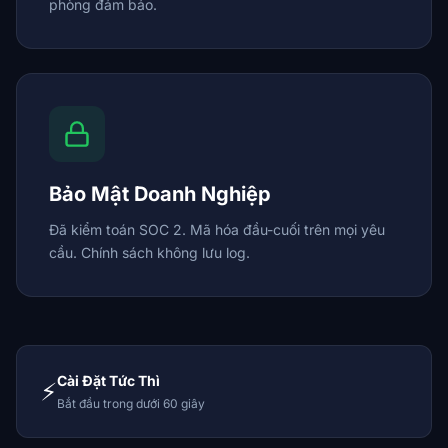
phòng đảm bảo.
Bảo Mật Doanh Nghiệp
Đã kiểm toán SOC 2. Mã hóa đầu-cuối trên mọi yêu
cầu. Chính sách không lưu log.
Cài Đặt Tức Thì
⚡
Bắt đầu trong dưới 60 giây