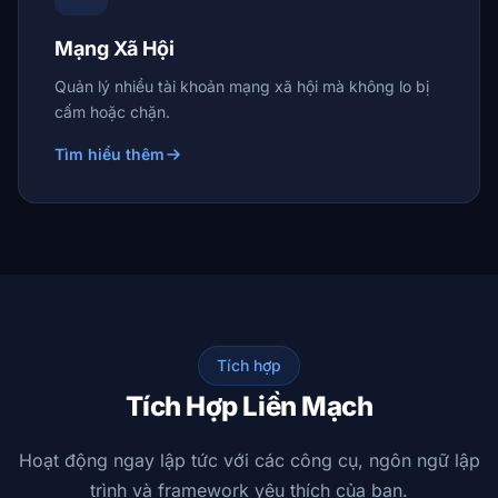
Mạng Xã Hội
Quản lý nhiều tài khoản mạng xã hội mà không lo bị
cấm hoặc chặn.
Tìm hiểu thêm
Tích hợp
Tích Hợp Liền Mạch
Hoạt động ngay lập tức với các công cụ, ngôn ngữ lập
trình và framework yêu thích của bạn.