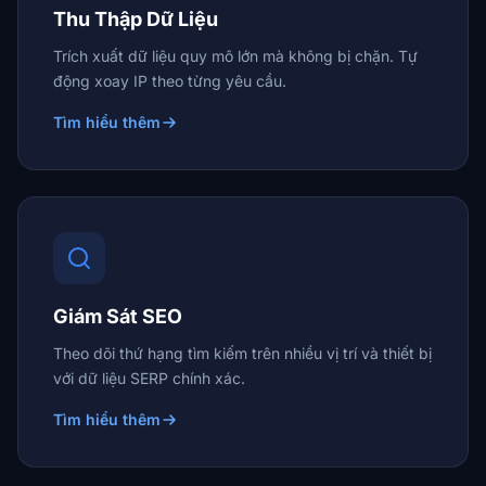
Thu Thập Dữ Liệu
Trích xuất dữ liệu quy mô lớn mà không bị chặn. Tự
động xoay IP theo từng yêu cầu.
Tìm hiểu thêm
Giám Sát SEO
Theo dõi thứ hạng tìm kiếm trên nhiều vị trí và thiết bị
với dữ liệu SERP chính xác.
Tìm hiểu thêm