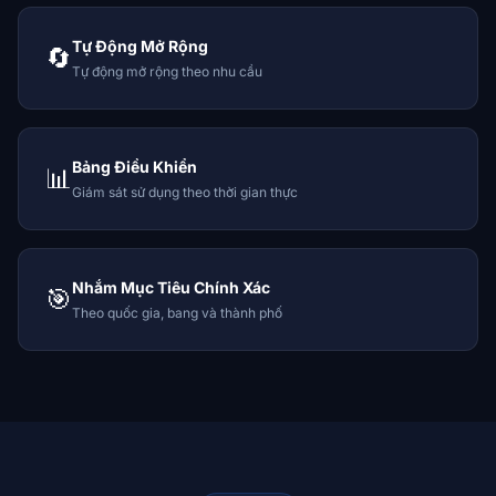
Tự Động Mở Rộng
🔄
Tự động mở rộng theo nhu cầu
Bảng Điều Khiển
📊
Giám sát sử dụng theo thời gian thực
Nhắm Mục Tiêu Chính Xác
🎯
Theo quốc gia, bang và thành phố