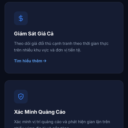
Giám Sát Giá Cả
Theo dõi giá đối thủ cạnh tranh theo thời gian thực
trên nhiều khu vực và đơn vị tiền tệ.
Tìm hiểu thêm
Xác Minh Quảng Cáo
Xác minh vị trí quảng cáo và phát hiện gian lận trên