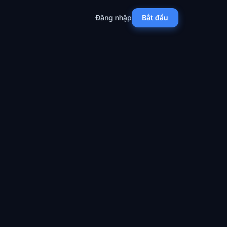
Đăng nhập
Bắt đầu