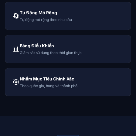
Tự Động Mở Rộng
🔄
Tự động mở rộng theo nhu cầu
Bảng Điều Khiển
📊
Giám sát sử dụng theo thời gian thực
Nhắm Mục Tiêu Chính Xác
🎯
Theo quốc gia, bang và thành phố