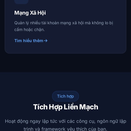
Mạng Xã Hội
Quản lý nhiều tài khoản mạng xã hội mà không lo bị
cấm hoặc chặn.
Tìm hiểu thêm
Tích hợp
Tích Hợp Liền Mạch
Hoạt động ngay lập tức với các công cụ, ngôn ngữ lập
trình và framework yêu thích của bạn.