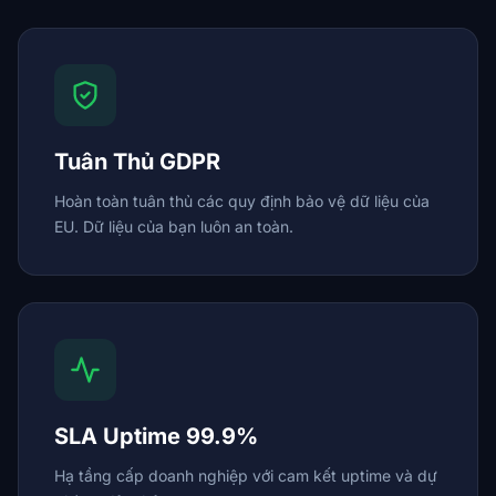
Tuân Thủ GDPR
Hoàn toàn tuân thủ các quy định bảo vệ dữ liệu của
EU. Dữ liệu của bạn luôn an toàn.
SLA Uptime 99.9%
Hạ tầng cấp doanh nghiệp với cam kết uptime và dự