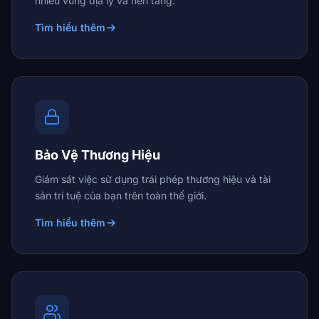
nhiều vùng địa lý và nền tảng.
Tìm hiểu thêm
Bảo Vệ Thương Hiệu
Giám sát việc sử dụng trái phép thương hiệu và tài
sản trí tuệ của bạn trên toàn thế giới.
Tìm hiểu thêm