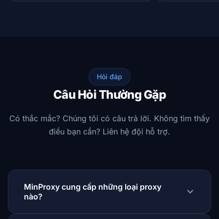
Hỏi đáp
Câu Hỏi Thường Gặp
Có thắc mắc? Chúng tôi có câu trả lời. Không tìm thấy
điều bạn cần? Liên hệ đội hỗ trợ.
MinProxy cung cấp những loại proxy
nào?