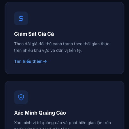
Giám Sát Giá Cả
Theo dõi giá đối thủ cạnh tranh theo thời gian thực
trên nhiều khu vực và đơn vị tiền tệ.
Tìm hiểu thêm
Xác Minh Quảng Cáo
Xác minh vị trí quảng cáo và phát hiện gian lận trên