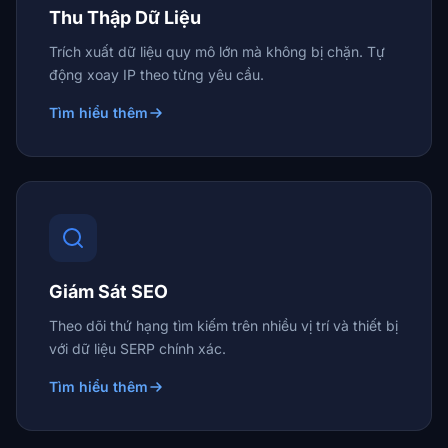
Thu Thập Dữ Liệu
Trích xuất dữ liệu quy mô lớn mà không bị chặn. Tự
động xoay IP theo từng yêu cầu.
Tìm hiểu thêm
Giám Sát SEO
Theo dõi thứ hạng tìm kiếm trên nhiều vị trí và thiết bị
với dữ liệu SERP chính xác.
Tìm hiểu thêm