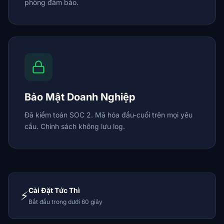
phòng đảm bảo.
Bảo Mật Doanh Nghiệp
Đã kiểm toán SOC 2. Mã hóa đầu-cuối trên mọi yêu
cầu. Chính sách không lưu log.
Cài Đặt Tức Thì
⚡
Bắt đầu trong dưới 60 giây