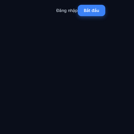
Đăng nhập
Bắt đầu