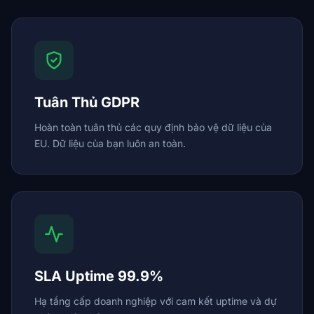
Tuân Thủ GDPR
Hoàn toàn tuân thủ các quy định bảo vệ dữ liệu của
EU. Dữ liệu của bạn luôn an toàn.
SLA Uptime 99.9%
Hạ tầng cấp doanh nghiệp với cam kết uptime và dự