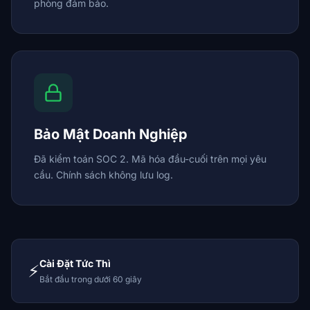
phòng đảm bảo.
Bảo Mật Doanh Nghiệp
Đã kiểm toán SOC 2. Mã hóa đầu-cuối trên mọi yêu
cầu. Chính sách không lưu log.
Cài Đặt Tức Thì
⚡
Bắt đầu trong dưới 60 giây