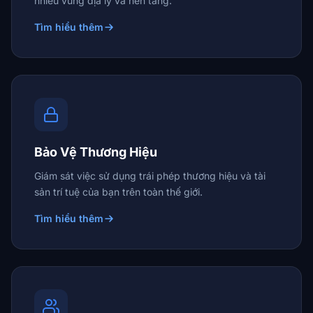
nhiều vùng địa lý và nền tảng.
Tìm hiểu thêm
Bảo Vệ Thương Hiệu
Giám sát việc sử dụng trái phép thương hiệu và tài
sản trí tuệ của bạn trên toàn thế giới.
Tìm hiểu thêm