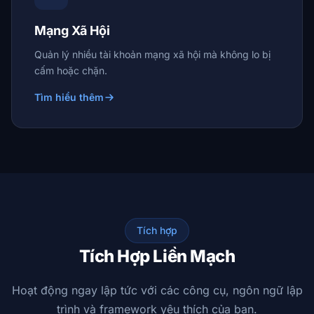
Mạng Xã Hội
Quản lý nhiều tài khoản mạng xã hội mà không lo bị
cấm hoặc chặn.
Tìm hiểu thêm
Tích hợp
Tích Hợp Liền Mạch
Hoạt động ngay lập tức với các công cụ, ngôn ngữ lập
trình và framework yêu thích của bạn.