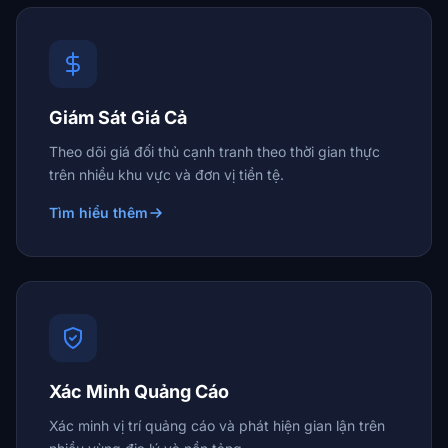
Giám Sát Giá Cả
Theo dõi giá đối thủ cạnh tranh theo thời gian thực
trên nhiều khu vực và đơn vị tiền tệ.
Tìm hiểu thêm
Xác Minh Quảng Cáo
Xác minh vị trí quảng cáo và phát hiện gian lận trên