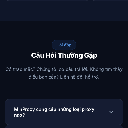
Hỏi đáp
Câu Hỏi Thường Gặp
Có thắc mắc? Chúng tôi có câu trả lời. Không tìm thấy
điều bạn cần? Liên hệ đội hỗ trợ.
MinProxy cung cấp những loại proxy
nào?