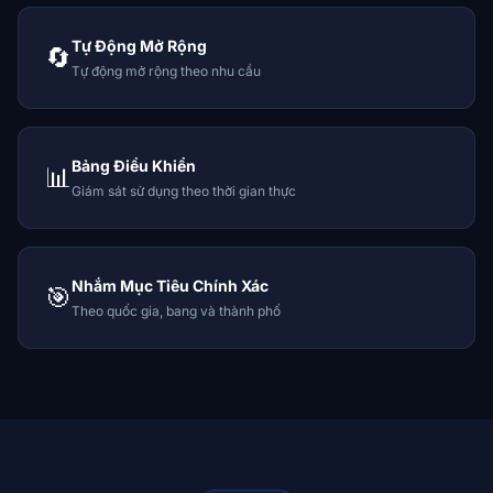
Tự Động Mở Rộng
🔄
Tự động mở rộng theo nhu cầu
Bảng Điều Khiển
📊
Giám sát sử dụng theo thời gian thực
Nhắm Mục Tiêu Chính Xác
🎯
Theo quốc gia, bang và thành phố