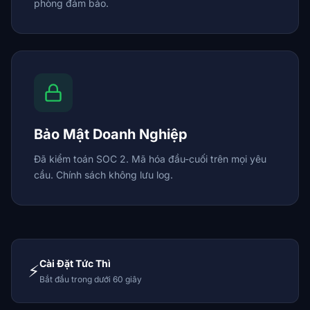
phòng đảm bảo.
Bảo Mật Doanh Nghiệp
Đã kiểm toán SOC 2. Mã hóa đầu-cuối trên mọi yêu
cầu. Chính sách không lưu log.
Cài Đặt Tức Thì
⚡
Bắt đầu trong dưới 60 giây