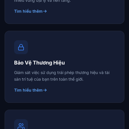
nhiều vùng địa lý và nền tảng.
Tìm hiểu thêm
Bảo Vệ Thương Hiệu
Giám sát việc sử dụng trái phép thương hiệu và tài
sản trí tuệ của bạn trên toàn thế giới.
Tìm hiểu thêm