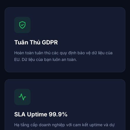
Tuân Thủ GDPR
Hoàn toàn tuân thủ các quy định bảo vệ dữ liệu của
EU. Dữ liệu của bạn luôn an toàn.
SLA Uptime 99.9%
Hạ tầng cấp doanh nghiệp với cam kết uptime và dự