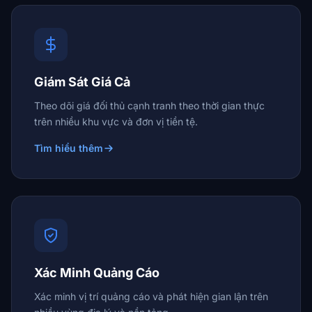
Giám Sát Giá Cả
Theo dõi giá đối thủ cạnh tranh theo thời gian thực
trên nhiều khu vực và đơn vị tiền tệ.
Tìm hiểu thêm
Xác Minh Quảng Cáo
Xác minh vị trí quảng cáo và phát hiện gian lận trên