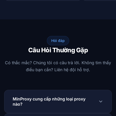
Hỏi đáp
Câu Hỏi Thường Gặp
Có thắc mắc? Chúng tôi có câu trả lời. Không tìm thấy
điều bạn cần? Liên hệ đội hỗ trợ.
MinProxy cung cấp những loại proxy
nào?