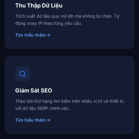
Thu Thập Dữ Liệu
Trích xuất dữ liệu quy mô lớn mà không bị chặn. Tự
động xoay IP theo từng yêu cầu.
Tìm hiểu thêm
Giám Sát SEO
Theo dõi thứ hạng tìm kiếm trên nhiều vị trí và thiết bị
với dữ liệu SERP chính xác.
Tìm hiểu thêm