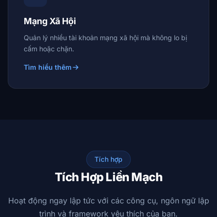
Mạng Xã Hội
Quản lý nhiều tài khoản mạng xã hội mà không lo bị
cấm hoặc chặn.
Tìm hiểu thêm
Tích hợp
Tích Hợp Liền Mạch
Hoạt động ngay lập tức với các công cụ, ngôn ngữ lập
trình và framework yêu thích của bạn.